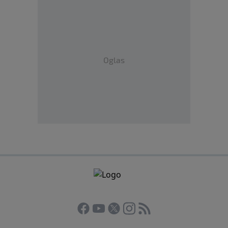
Oglas