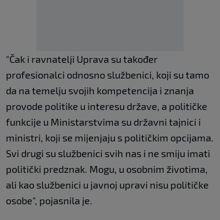
"Čak i ravnatelji Uprava su također
profesionalci odnosno službenici, koji su tamo
da na temelju svojih kompetencija i znanja
provode politike u interesu države, a političke
funkcije u Ministarstvima su državni tajnici i
ministri, koji se mijenjaju s političkim opcijama.
Svi drugi su službenici svih nas i ne smiju imati
politički predznak. Mogu, u osobnim životima,
ali kao službenici u javnoj upravi nisu političke
osobe", pojasnila je.