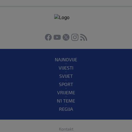
NAJNOVIJE
VIJESTI
SVIJET
SPORT
VRIJEME
N1 TEME
REGIJA
Kontakt