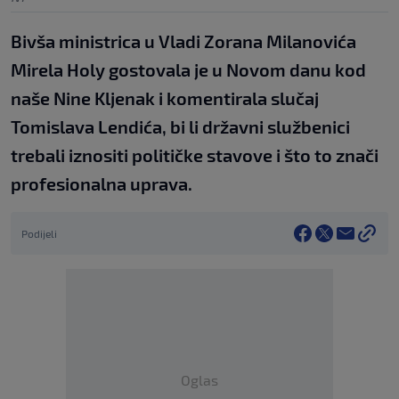
Bivša ministrica u Vladi Zorana Milanovića
Mirela Holy gostovala je u Novom danu kod
naše Nine Kljenak i komentirala slučaj
Tomislava Lendića, bi li državni službenici
trebali iznositi političke stavove i što to znači
profesionalna uprava.
Podijeli
Oglas