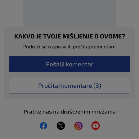
KAKVO JE TVOJE MIŠLJENJE O OVOME?
Pridruži se raspravi ili pročitaj komentare
Pošalji komentar
Pročitaj komentare (
3
)
Pratite nas na društvenim mrežama