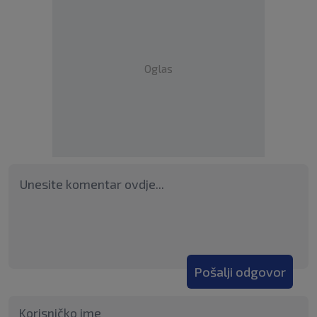
Oglas
Pošalji odgovor