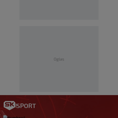
Oglas
SPORT