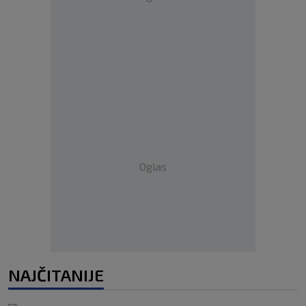
Oglas
NAJČITANIJE