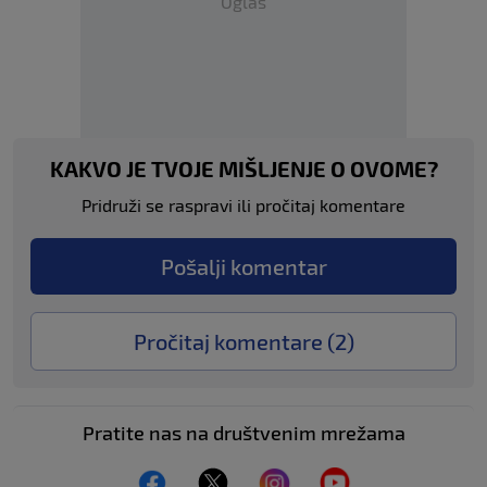
Oglas
KAKVO JE TVOJE MIŠLJENJE O OVOME?
Pridruži se raspravi ili pročitaj komentare
Pošalji komentar
Pročitaj komentare (
2
)
Pratite nas na društvenim mrežama