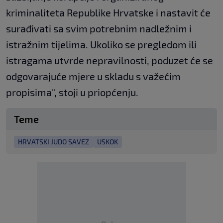
kriminaliteta Republike Hrvatske i nastavit će
surađivati sa svim potrebnim nadležnim i
istražnim tijelima. Ukoliko se pregledom ili
istragama utvrde nepravilnosti, poduzet će se
odgovarajuće mjere u skladu s važećim
propisima", stoji u priopćenju.
Teme
HRVATSKI JUDO SAVEZ
USKOK