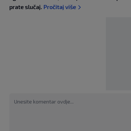
prate slučaj.
Pročitaj više