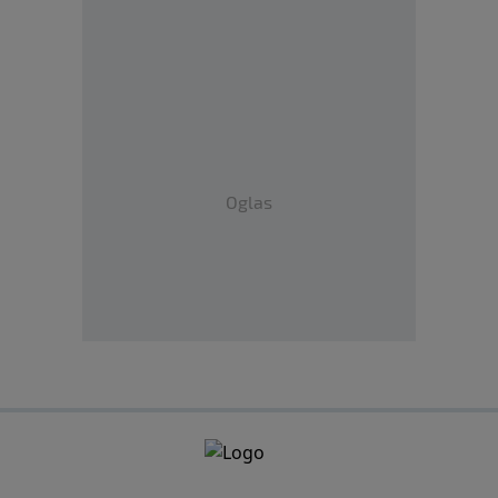
Oglas