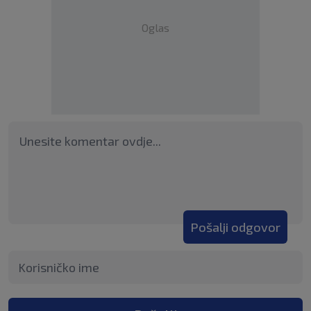
Oglas
Pošalji odgovor