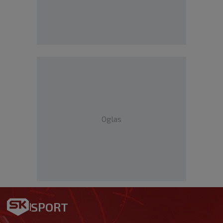
Oglas
SPORT