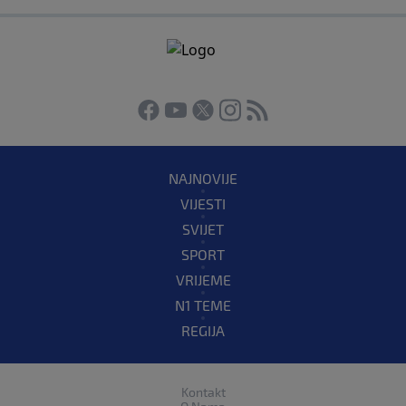
NAJNOVIJE
VIJESTI
SVIJET
SPORT
VRIJEME
N1 TEME
REGIJA
Kontakt