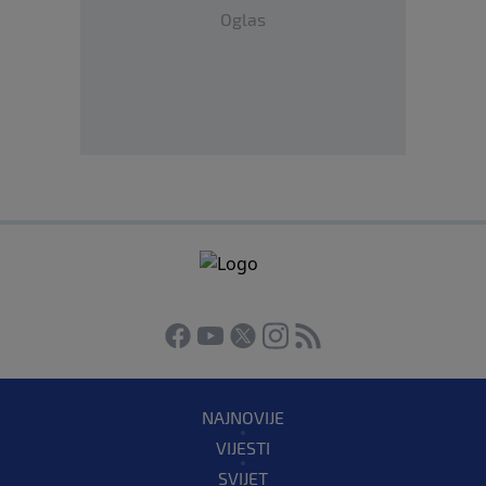
Oglas
NAJNOVIJE
VIJESTI
SVIJET