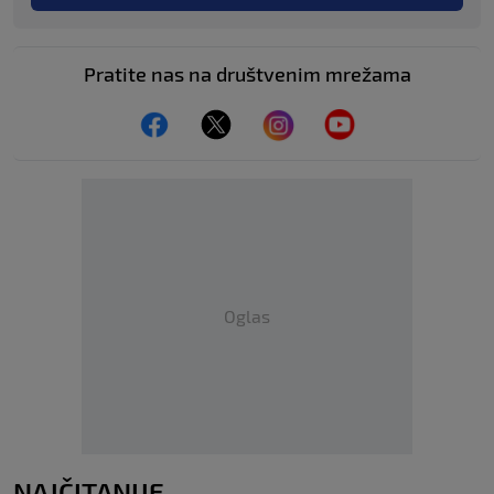
Pratite nas na društvenim mrežama
Oglas
NAJČITANIJE