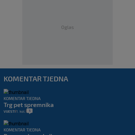
Oglas
KOMENTAR TJEDNA
KOMENTAR TJEDNA
Trg pet spremnika
5
VIJESTI
1. kol.
|
|
KOMENTAR TJEDNA