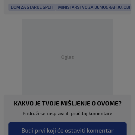
DOM ZA STARIJE SPLIT
MINISTARSTVO ZA DEMOGRAFIJU, OBITEL
Oglas
KAKVO JE TVOJE MIŠLJENJE O OVOME?
Pridruži se raspravi ili pročitaj komentare
Budi prvi koji će ostaviti komentar