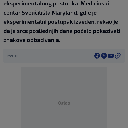
eksperimentalnog postupka. Medicinski
centar Sveučilišta Maryland, gdje je
eksperimentalni postupak izveden, rekao je
da je srce posljednjih dana počelo pokazivati
znakove odbacivanja.
Podijeli
Oglas