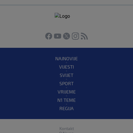
NAJNOVIJE
VIJESTI
SVIJET
SPORT
VRIJEME
N1 TEME
REGIJA
Kontakt