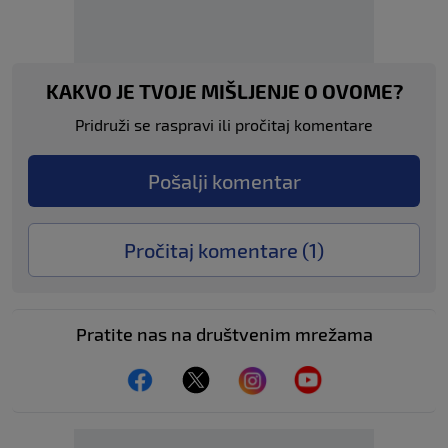
KAKVO JE TVOJE MIŠLJENJE O OVOME?
Pridruži se raspravi ili pročitaj komentare
Pošalji komentar
Pročitaj komentare (
1
)
Pratite nas na društvenim mrežama