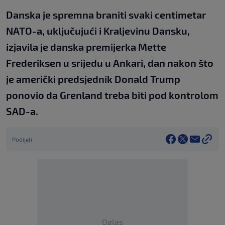
Danska je spremna braniti svaki centimetar
NATO-a, uključujući i Kraljevinu Dansku,
izjavila je danska premijerka Mette
Frederiksen u srijedu u Ankari, dan nakon što
je američki predsjednik Donald Trump
ponovio da Grenland treba biti pod kontrolom
SAD-a.
Podijeli
Oglas