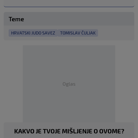
Teme
HRVATSKI JUDO SAVEZ
TOMISLAV ČULJAK
Oglas
KAKVO JE TVOJE MIŠLJENJE O OVOME?