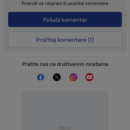
Pridruži se raspravi ili pročitaj komentare
Pošalji komentar
Pročitaj komentare (
1
)
Pratite nas na društvenim mrežama
Oglas