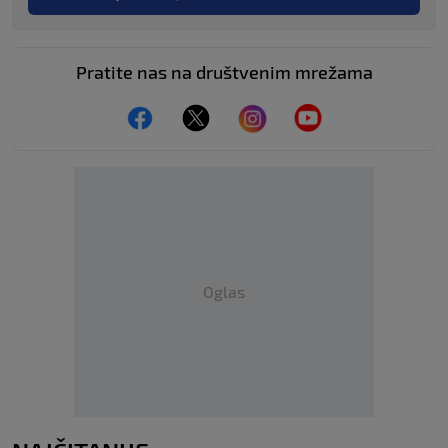
Pratite nas na društvenim mrežama
Oglas