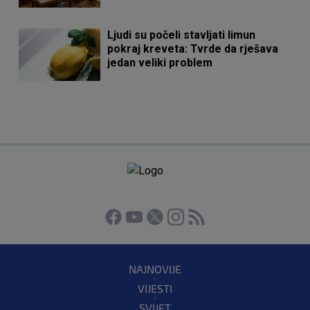
Ljudi su počeli stavljati limun
pokraj kreveta: Tvrde da rješava
jedan veliki problem
NAJNOVIJE
VIJESTI
SVIJET