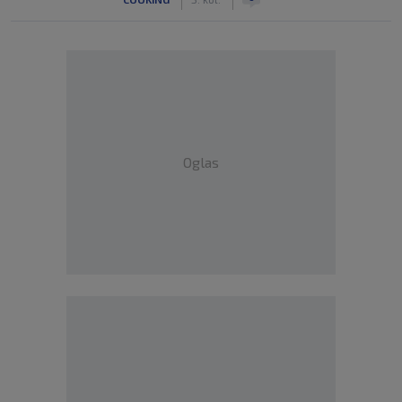
Oglas