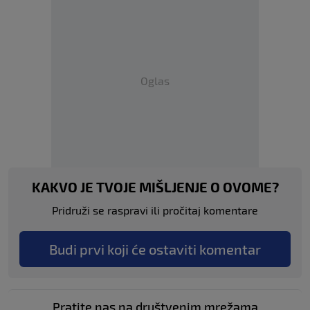
Oglas
KAKVO JE TVOJE MIŠLJENJE O OVOME?
Pridruži se raspravi ili pročitaj komentare
Budi prvi koji će ostaviti komentar
Pratite nas na društvenim mrežama