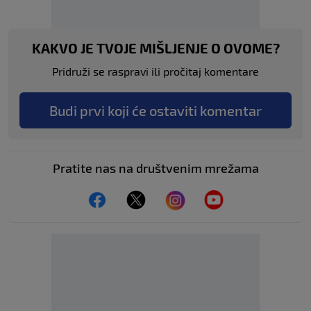
KAKVO JE TVOJE MIŠLJENJE O OVOME?
Pridruži se raspravi ili pročitaj komentare
Budi prvi koji će ostaviti komentar
Pratite nas na društvenim mrežama