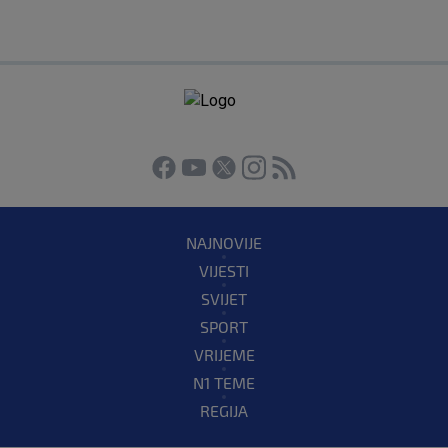
NAJNOVIJE
VIJESTI
SVIJET
SPORT
VRIJEME
N1 TEME
REGIJA