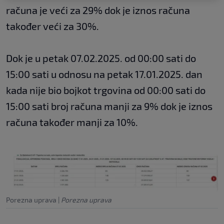
računa je veći za 29% dok je iznos računa
također veći za 30%.
Dok je u petak 07.02.2025. od 00:00 sati do
15:00 sati u odnosu na petak 17.01.2025. dan
kada nije bio bojkot trgovina od 00:00 sati do
15:00 sati broj računa manji za 9% dok je iznos
računa također manji za 10%.
Porezna uprava
|
Porezna uprava