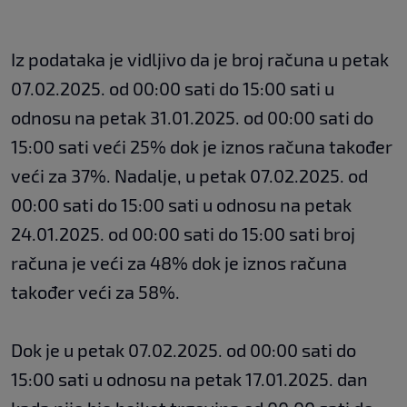
Iz podataka je vidljivo da je broj računa u petak
07.02.2025. od 00:00 sati do 15:00 sati u
odnosu na petak 31.01.2025. od 00:00 sati do
15:00 sati veći 25% dok je iznos računa također
veći za 37%. Nadalje, u petak 07.02.2025. od
00:00 sati do 15:00 sati u odnosu na petak
24.01.2025. od 00:00 sati do 15:00 sati broj
računa je veći za 48% dok je iznos računa
također veći za 58%.
Dok je u petak 07.02.2025. od 00:00 sati do
15:00 sati u odnosu na petak 17.01.2025. dan