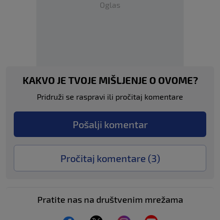
Oglas
KAKVO JE TVOJE MIŠLJENJE O OVOME?
Pridruži se raspravi ili pročitaj komentare
Pošalji komentar
Pročitaj komentare (
3
)
Pratite nas na društvenim mrežama