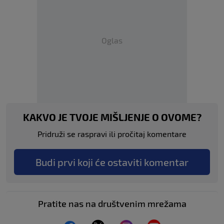
Oglas
KAKVO JE TVOJE MIŠLJENJE O OVOME?
Pridruži se raspravi ili pročitaj komentare
Budi prvi koji će ostaviti komentar
Pratite nas na društvenim mrežama