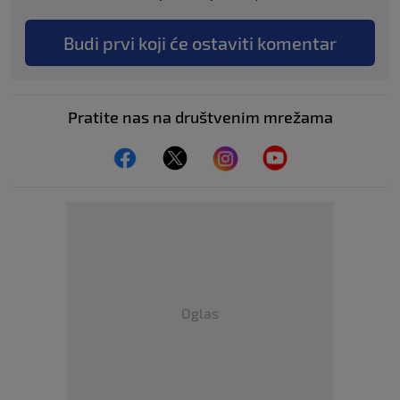
Budi prvi koji će ostaviti komentar
Pratite nas na društvenim mrežama
Oglas