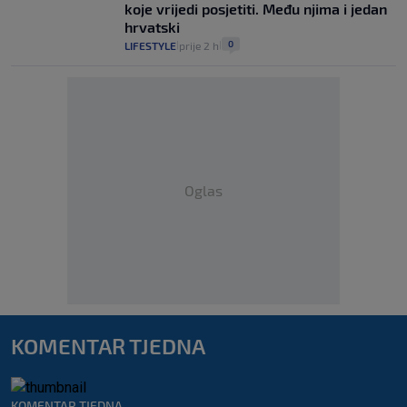
koje vrijedi posjetiti. Među njima i jedan
hrvatski
0
LIFESTYLE
prije 2 h
|
|
Oglas
KOMENTAR TJEDNA
KOMENTAR TJEDNA