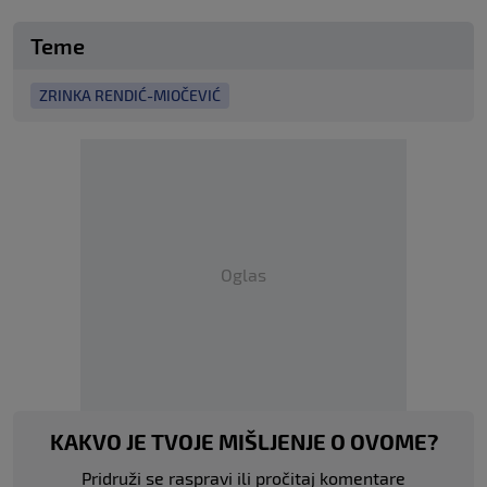
Teme
ZRINKA RENDIĆ-MIOČEVIĆ
Oglas
KAKVO JE TVOJE MIŠLJENJE O OVOME?
Pridruži se raspravi ili pročitaj komentare