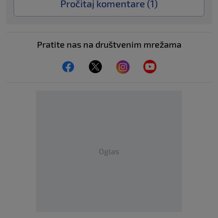
Pročitaj komentare (
1
)
Pratite nas na društvenim mrežama
Oglas