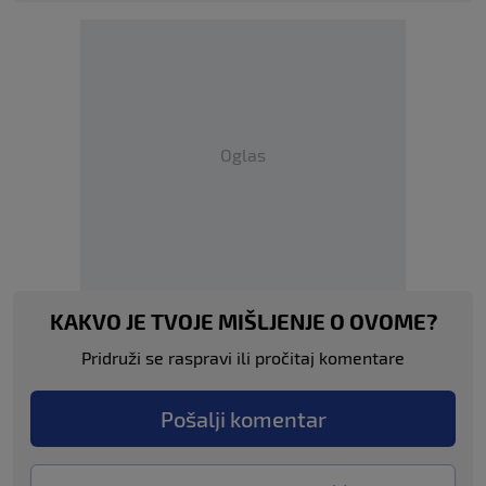
Oglas
KAKVO JE TVOJE MIŠLJENJE O OVOME?
Pridruži se raspravi ili pročitaj komentare
Pošalji komentar