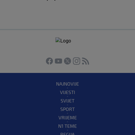
NAJNOVIJE
VIJESTI
SVIJET
SPORT
VRIJEME
N1 TEME
REGIJA