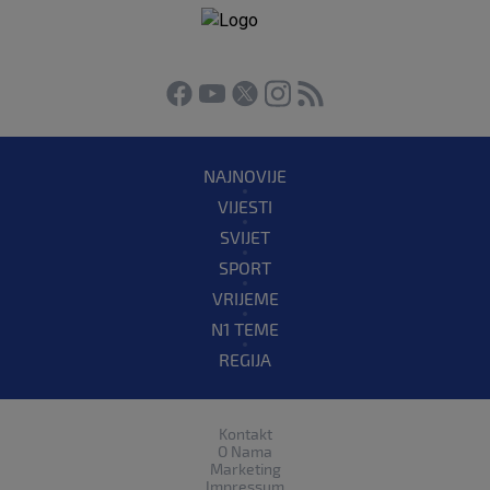
NAJNOVIJE
VIJESTI
SVIJET
SPORT
VRIJEME
N1 TEME
REGIJA
Kontakt
O Nama
Marketing
Impressum