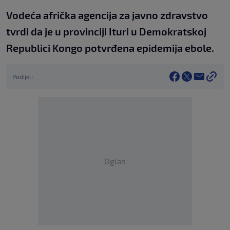
Vodeća afrička agencija za javno zdravstvo
tvrdi da je u provinciji Ituri u Demokratskoj
Republici Kongo potvrđena epidemija ebole.
Podijeli
Oglas