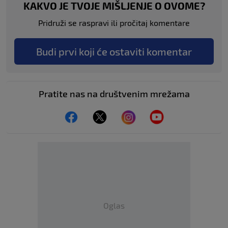
KAKVO JE TVOJE MIŠLJENJE O OVOME?
Pridruži se raspravi ili pročitaj komentare
Budi prvi koji će ostaviti komentar
Pratite nas na društvenim mrežama
Oglas