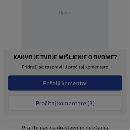
Oglas
KAKVO JE TVOJE MIŠLJENJE O OVOME?
Pridruži se raspravi ili pročitaj komentare
Pošalji komentar
Pročitaj komentare (
3
)
Pratite nas na društvenim mrežama