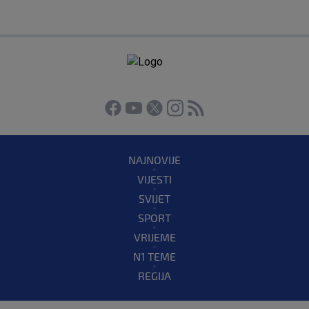
NAJNOVIJE
VIJESTI
SVIJET
SPORT
VRIJEME
N1 TEME
REGIJA