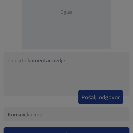
Oglas
Pošalji odgovor