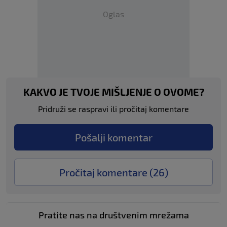
Oglas
KAKVO JE TVOJE MIŠLJENJE O OVOME?
Pridruži se raspravi ili pročitaj komentare
Pošalji komentar
Pročitaj komentare (
26
)
Pratite nas na društvenim mrežama