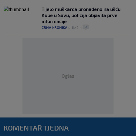
Tijelo muškarca pronađeno na ušću
Kupe u Savu, policija objavila prve
informacije
0
CRNA KRONIKA
prije 2 h
|
|
Oglas
KOMENTAR TJEDNA