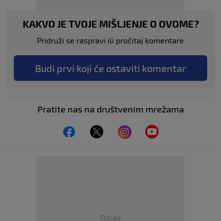
KAKVO JE TVOJE MIŠLJENJE O OVOME?
Pridruži se raspravi ili pročitaj komentare
Budi prvi koji će ostaviti komentar
Pratite nas na društvenim mrežama
Oglas