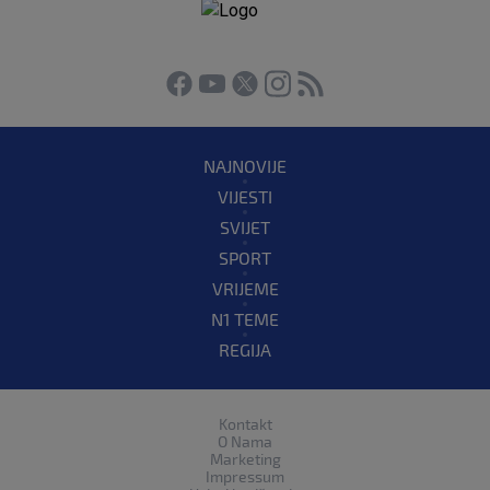
NAJNOVIJE
VIJESTI
SVIJET
SPORT
VRIJEME
N1 TEME
REGIJA
Kontakt
O Nama
Marketing
Impressum