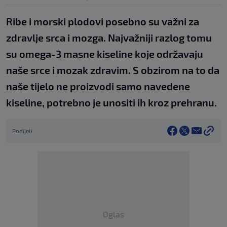
Ribe i morski plodovi posebno su važni za
zdravlje srca i mozga. Najvažniji razlog tomu
su omega-3 masne kiseline koje održavaju
naše srce i mozak zdravim. S obzirom na to da
naše tijelo ne proizvodi samo navedene
kiseline, potrebno je unositi ih kroz prehranu.
Podijeli
Oglas