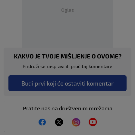
Oglas
KAKVO JE TVOJE MIŠLJENJE O OVOME?
Pridruži se raspravi ili pročitaj komentare
Budi prvi koji će ostaviti komentar
Pratite nas na društvenim mrežama