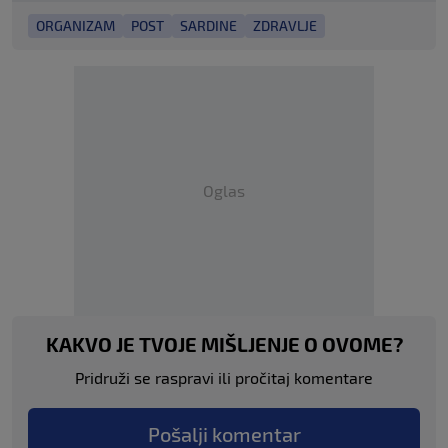
ORGANIZAM
POST
SARDINE
ZDRAVLJE
Oglas
KAKVO JE TVOJE MIŠLJENJE O OVOME?
Pridruži se raspravi ili pročitaj komentare
Pošalji komentar