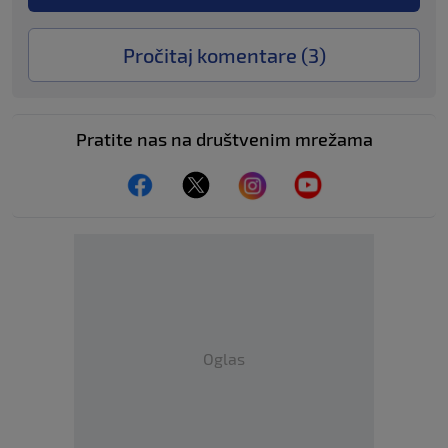
Pročitaj komentare (
3
)
Pratite nas na društvenim mrežama
Oglas