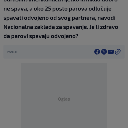
ne spava, a oko 25 posto parova odlučuje
spavati odvojeno od svog partnera, navodi
Nacionalna zaklada za spavanje. Je li zdravo
da parovi spavaju odvojeno?
Podijeli
Oglas