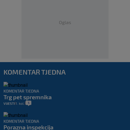
Oglas
KOMENTAR TJEDNA
KOMENTAR TJEDNA
Trg pet spremnika
5
VIJESTI
1. kol.
|
|
KOMENTAR TJEDNA
Porazna inspekcija