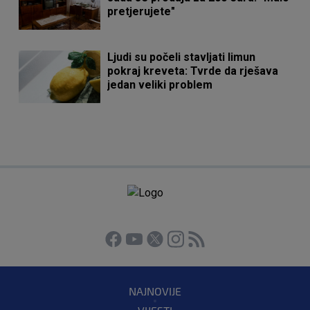
pretjerujete"
Ljudi su počeli stavljati limun
pokraj kreveta: Tvrde da rješava
jedan veliki problem
NAJNOVIJE