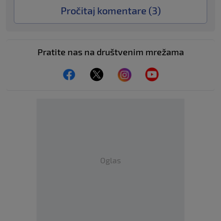
Pročitaj komentare (
3
)
Pratite nas na društvenim mrežama
Oglas