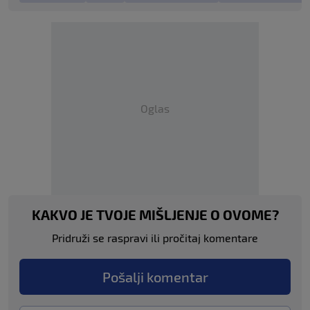
Oglas
KAKVO JE TVOJE MIŠLJENJE O OVOME?
Pridruži se raspravi ili pročitaj komentare
Pošalji komentar