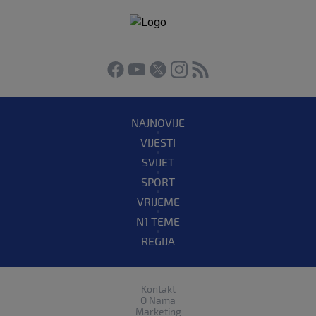
NAJNOVIJE
VIJESTI
SVIJET
SPORT
VRIJEME
N1 TEME
REGIJA
Kontakt
O Nama
Marketing