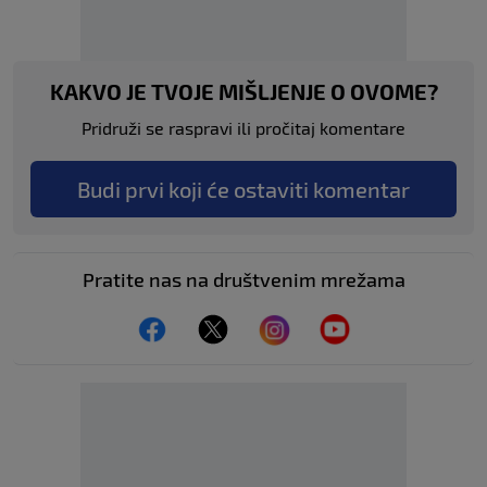
KAKVO JE TVOJE MIŠLJENJE O OVOME?
Pridruži se raspravi ili pročitaj komentare
Budi prvi koji će ostaviti komentar
Pratite nas na društvenim mrežama