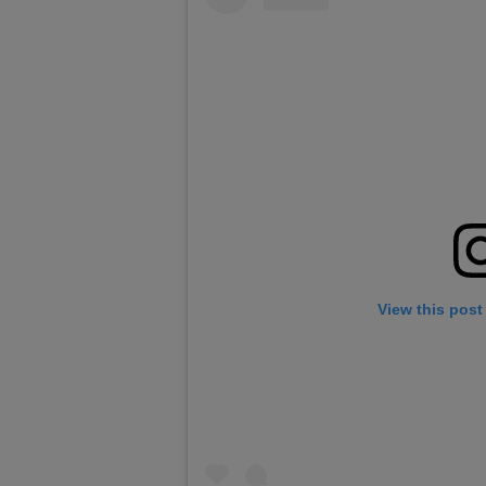
View this post