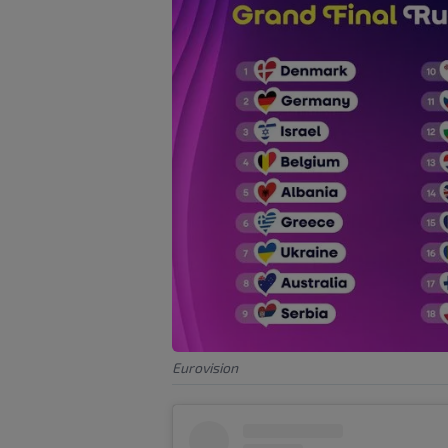
Eurovision