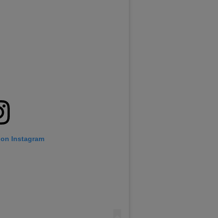
 on Instagram