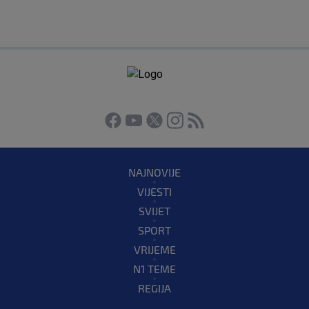
NAJNOVIJE
VIJESTI
SVIJET
SPORT
VRIJEME
N1 TEME
REGIJA