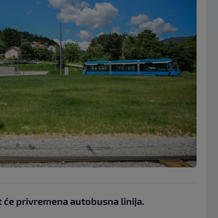
će privremena autobusna linija.