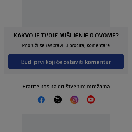
KAKVO JE TVOJE MIŠLJENJE O OVOME?
Pridruži se raspravi ili pročitaj komentare
Budi prvi koji će ostaviti komentar
Pratite nas na društvenim mrežama