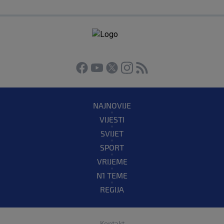
NAJNOVIJE
VIJESTI
SVIJET
SPORT
VRIJEME
N1 TEME
REGIJA
Kontakt