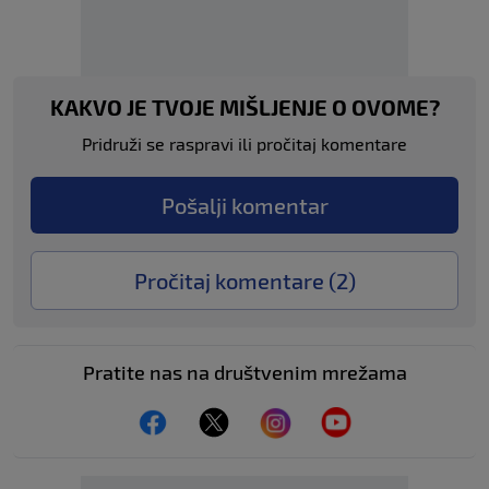
KAKVO JE TVOJE MIŠLJENJE O OVOME?
Pridruži se raspravi ili pročitaj komentare
Pošalji komentar
Pročitaj komentare (
2
)
Pratite nas na društvenim mrežama