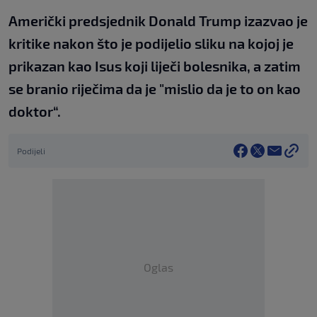
Američki predsjednik Donald Trump izazvao je
kritike nakon što je podijelio sliku na kojoj je
prikazan kao Isus koji liječi bolesnika, a zatim
se branio riječima da je "mislio da je to on kao
doktor“.
Podijeli
Oglas