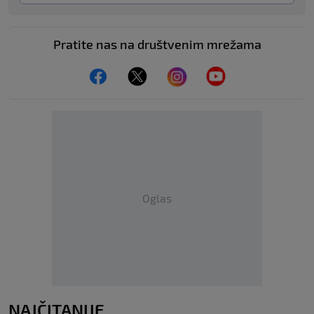
Pratite nas na društvenim mrežama
Oglas
NAJČITANIJE