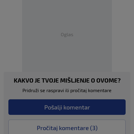
Oglas
KAKVO JE TVOJE MIŠLJENJE O OVOME?
Pridruži se raspravi ili pročitaj komentare
Pošalji komentar
Pročitaj komentare (
3
)