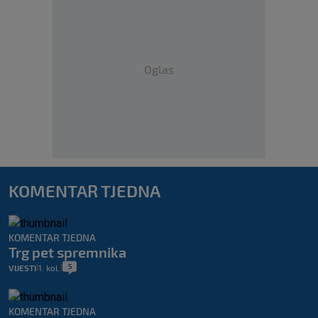
Oglas
KOMENTAR TJEDNA
KOMENTAR TJEDNA
Trg pet spremnika
5
VIJESTI
1. kol.
|
|
KOMENTAR TJEDNA