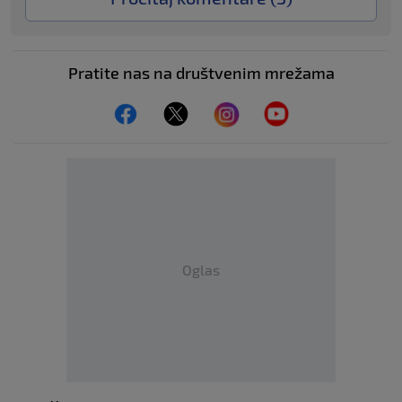
Pratite nas na društvenim mrežama
Oglas