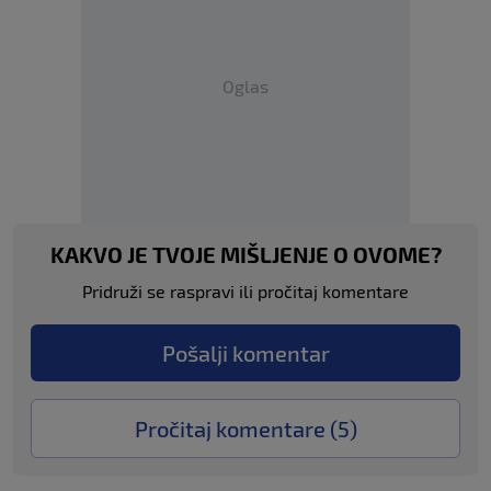
Oglas
KAKVO JE TVOJE MIŠLJENJE O OVOME?
Pridruži se raspravi ili pročitaj komentare
Pošalji komentar
Pročitaj komentare (
5
)