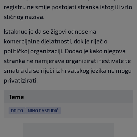
registru ne smije postojati stranka istog ili vrlo
sličnog naziva.
Istaknuo je da se žigovi odnose na
komercijalne djelatnosti, dok je riječ o
političkoj organizaciji. Dodao je kako njegova
stranka ne namjerava organizirati festivale te
smatra da se riječi iz hrvatskog jezika ne mogu
privatizirati.
Teme
DRITO
NINO RASPUDIĆ