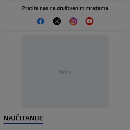
Pratite nas na društvenim mrežama
Oglas
NAJČITANIJE