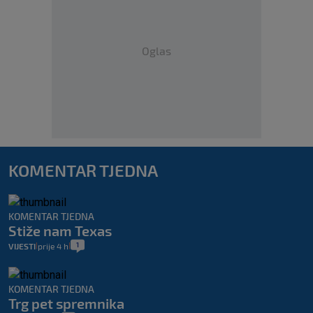
Oglas
KOMENTAR TJEDNA
KOMENTAR TJEDNA
Stiže nam Texas
1
VIJESTI
prije 4 h
|
|
KOMENTAR TJEDNA
Trg pet spremnika