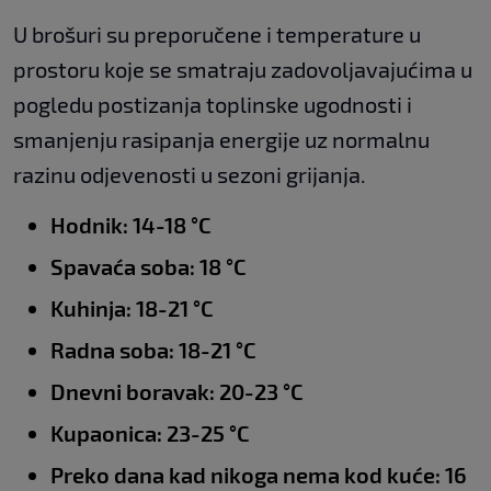
U brošuri su preporučene i temperature u
prostoru koje se smatraju zadovoljavajućima u
pogledu postizanja toplinske ugodnosti i
smanjenju rasipanja energije uz normalnu
razinu odjevenosti u sezoni grijanja.
Hodnik: 14-18 °C
Spavaća soba: 18 °C
Kuhinja: 18-21 °C
Radna soba: 18-21 °C
Dnevni boravak: 20-23 °C
Kupaonica: 23-25 °C
Preko dana kad nikoga nema kod kuće: 16