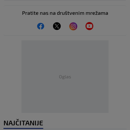
Pratite nas na društvenim mrežama
Oglas
NAJČITANIJE