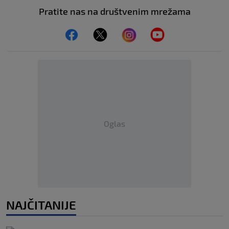
Pratite nas na društvenim mrežama
Oglas
NAJČITANIJE