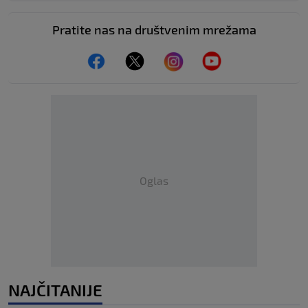
Pratite nas na društvenim mrežama
Oglas
NAJČITANIJE