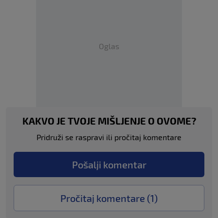
Oglas
KAKVO JE TVOJE MIŠLJENJE O OVOME?
Pridruži se raspravi ili pročitaj komentare
Pošalji komentar
Pročitaj komentare (
1
)