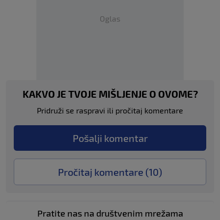
Oglas
KAKVO JE TVOJE MIŠLJENJE O OVOME?
Pridruži se raspravi ili pročitaj komentare
Pošalji komentar
Pročitaj komentare (
10
)
Pratite nas na društvenim mrežama