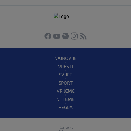
NAJNOVIJE
VIJESTI
SVIJET
SPORT
VRIJEME
N1 TEME
REGIJA
Kontakt