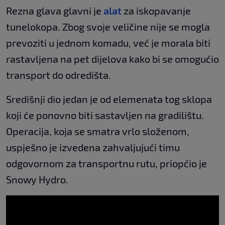
Rezna glava glavni je
alat
za iskopavanje
tunelokopa. Zbog svoje veličine nije se mogla
prevoziti u jednom komadu, već je morala biti
rastavljena na pet dijelova kako bi se omogućio
transport do odredišta.
Središnji dio jedan je od elemenata tog sklopa
koji će ponovno biti sastavljen na gradilištu.
Operacija, koja se smatra vrlo složenom,
uspješno je izvedena zahvaljujući timu
odgovornom za transportnu rutu, priopćio je
Snowy Hydro.