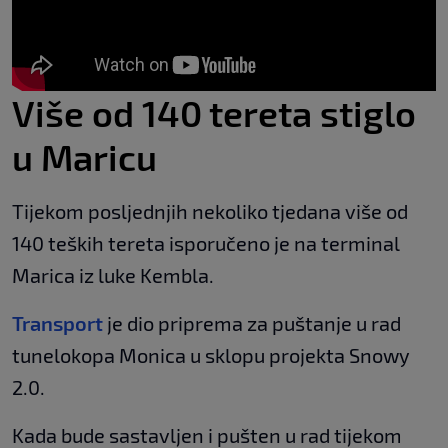
Više od 140 tereta stiglo
u Maricu
Tijekom posljednjih nekoliko tjedana više od
140 teških tereta isporučeno je na terminal
Marica iz luke Kembla.
Transport
je dio priprema za puštanje u rad
tunelokopa Monica u sklopu projekta Snowy
2.0.
Kada bude sastavljen i pušten u rad tijekom