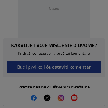
Oglas
KAKVO JE TVOJE MIŠLJENJE O OVOME?
Pridruži se raspravi ili pročitaj komentare
Budi prvi koji će ostaviti komentar
Pratite nas na društvenim mrežama