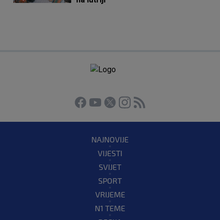
NAJNOVIJE
VIJESTI
SVIJET
SPORT
VRIJEME
N1 TEME