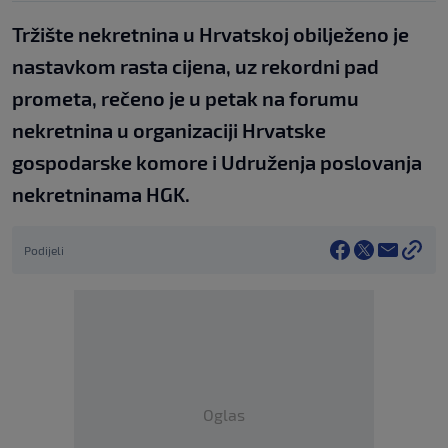
Tržište nekretnina u Hrvatskoj obilježeno je
nastavkom rasta cijena, uz rekordni pad
prometa, rečeno je u petak na forumu
nekretnina u organizaciji Hrvatske
gospodarske komore i Udruženja poslovanja
nekretninama HGK.
Podijeli
Oglas