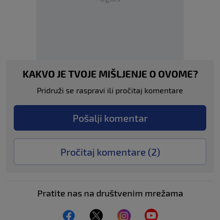
KAKVO JE TVOJE MIŠLJENJE O OVOME?
Pridruži se raspravi ili pročitaj komentare
Pošalji komentar
Pročitaj komentare (
2
)
Pratite nas na društvenim mrežama