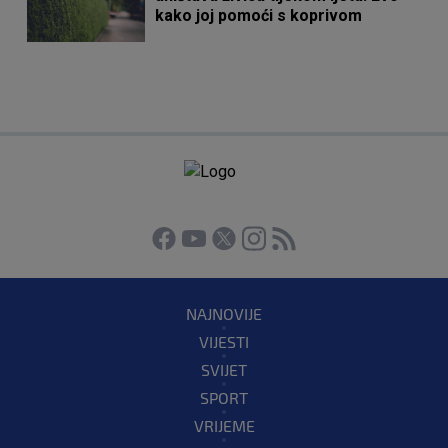
kako joj pomoći s koprivom
NAJNOVIJE
VIJESTI
SVIJET
SPORT
VRIJEME