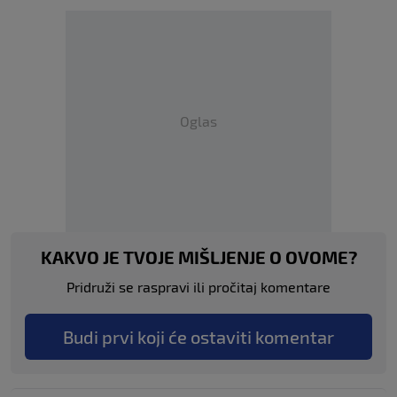
Oglas
KAKVO JE TVOJE MIŠLJENJE O OVOME?
Pridruži se raspravi ili pročitaj komentare
Budi prvi koji će ostaviti komentar