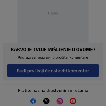
Oglas
KAKVO JE TVOJE MIŠLJENJE O OVOME?
Pridruži se raspravi ili pročitaj komentare
Budi prvi koji će ostaviti komentar
Pratite nas na društvenim mrežama