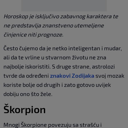
Horoskop je isključivo zabavnog karaktera te
ne predstavlja znanstveno utemeljene
činjenice niti prognoze.
Često čujemo da je netko inteligentan i mudar,
ali da te vrline u stvarnom životu ne zna
najbolje iskoristiti. S druge strane, astrolozi
tvrde da određeni
znakovi Zodijaka
svoj mozak
koriste bolje od drugih i zato gotovo uvijek
dobiju ono što žele.
Škorpion
Mnogi Škorpione povezuju sa strašću i