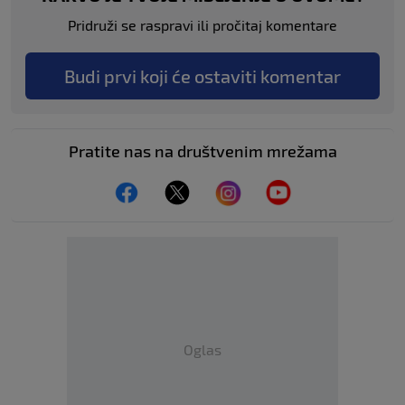
Pridruži se raspravi ili pročitaj komentare
Budi prvi koji će ostaviti komentar
Pratite nas na društvenim mrežama
Oglas